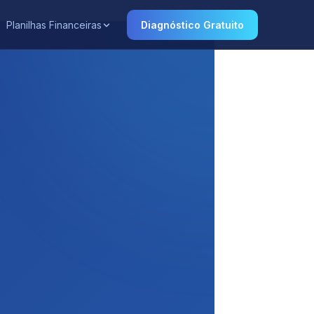
Planilhas Financeiras
Diagnóstico Gratuito