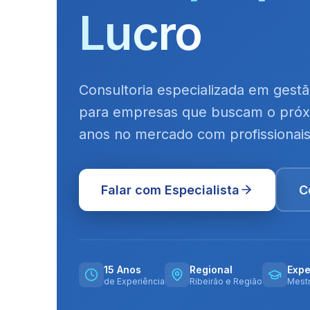
Lucro
Consultoria especializada em gestã
para empresas que buscam o próxi
anos no mercado com profissionais
Falar com Especialista
C
15 Anos
Regional
Expe
de Experiência
Ribeirão e Região
Mest