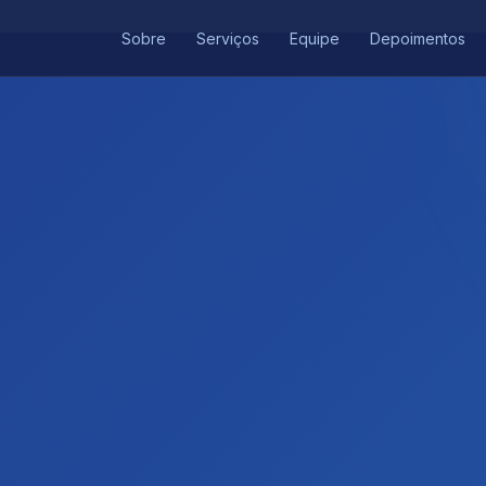
Sobre
Serviços
Equipe
Depoimentos